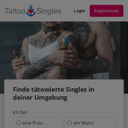
Login
Registrieren
Finde tätowierte Singles in
deiner Umgebung
Ich bin
eine Frau
ein Mann