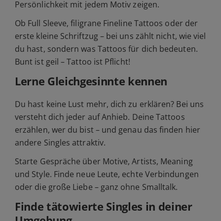
Persönlichkeit mit jedem Motiv zeigen.
Ob Full Sleeve, filigrane Fineline Tattoos oder der
erste kleine Schriftzug – bei uns zählt nicht, wie viel
du hast, sondern was Tattoos für dich bedeuten.
Bunt ist geil – Tattoo ist Pflicht!
Lerne Gleichgesinnte kennen
Du hast keine Lust mehr, dich zu erklären? Bei uns
versteht dich jeder auf Anhieb. Deine Tattoos
erzählen, wer du bist – und genau das finden hier
andere Singles attraktiv.
Starte Gespräche über Motive, Artists, Meaning
und Style. Finde neue Leute, echte Verbindungen
oder die große Liebe – ganz ohne Smalltalk.
Finde tätowierte Singles in deiner
Umgebung