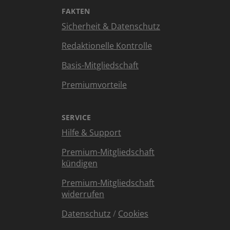
FAKTEN
Sicherheit & Datenschutz
Redaktionelle Kontrolle
Basis-Mitgliedschaft
Premiumvorteile
SERVICE
Hilfe & Support
Premium-Mitgliedschaft
kündigen
Premium-Mitgliedschaft
widerrufen
Datenschutz
/
Cookies