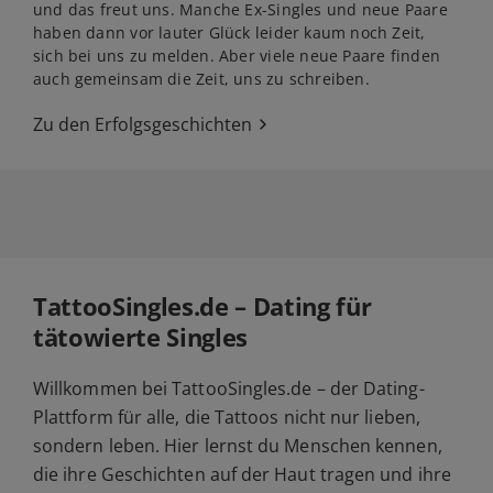
und das freut uns. Manche Ex-Singles und neue Paare
haben dann vor lauter Glück leider kaum noch Zeit,
sich bei uns zu melden. Aber viele neue Paare finden
auch gemeinsam die Zeit, uns zu schreiben.
Zu den Erfolgsgeschichten
TattooSingles.de – Dating für
tätowierte Singles
Willkommen bei TattooSingles.de – der Dating-
Plattform für alle, die Tattoos nicht nur lieben,
sondern leben. Hier lernst du Menschen kennen,
die ihre Geschichten auf der Haut tragen und ihre