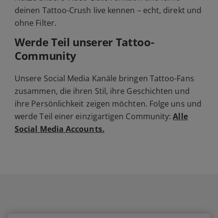
deinen Tattoo-Crush live kennen – echt, direkt und
ohne Filter.
Werde Teil unserer Tattoo-
Community
Unsere Social Media Kanäle bringen Tattoo-Fans
zusammen, die ihren Stil, ihre Geschichten und
ihre Persönlichkeit zeigen möchten. Folge uns und
werde Teil einer einzigartigen Community:
Alle
Social Media Accounts.