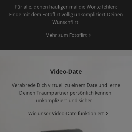
Für alle, denen häufiger mal die Worte fehlen:
Finde mit dem Fotoflirt völlig unkompliziert Deinen
Wunschflirt.
Mehr zum Fotoflirt
Video-Date
Verabrede Dich virtuell zu einem Date und lerne
Deinen Traumpartner persönlich kennen,
unkompliziert und sicher…
Wie unser Video-Date funktioniert