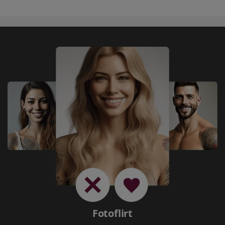
Fotoflirt