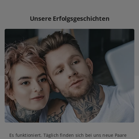
Unsere Erfolgsgeschichten
Es funktioniert. Täglich finden sich bei uns neue Paare