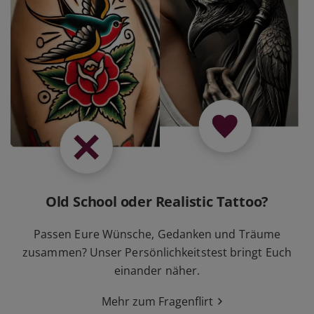
Old School oder Realistic Tattoo?
Passen Eure Wünsche, Gedanken und Träume
zusammen? Unser Persönlichkeitstest bringt Euch
einander näher.
Mehr zum Fragenflirt