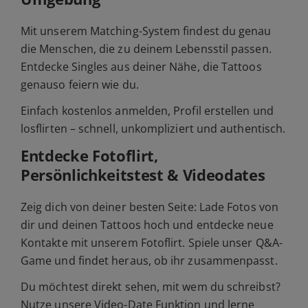
Mit unserem Matching-System findest du genau
die Menschen, die zu deinem Lebensstil passen.
Entdecke Singles aus deiner Nähe, die Tattoos
genauso feiern wie du.
Einfach kostenlos anmelden, Profil erstellen und
losflirten – schnell, unkompliziert und authentisch.
Entdecke Fotoflirt,
Persönlichkeitstest & Videodates
Zeig dich von deiner besten Seite: Lade Fotos von
dir und deinen Tattoos hoch und entdecke neue
Kontakte mit unserem Fotoflirt. Spiele unser Q&A-
Game und findet heraus, ob ihr zusammenpasst.
Du möchtest direkt sehen, mit wem du schreibst?
Nutze unsere Video-Date Funktion und lerne