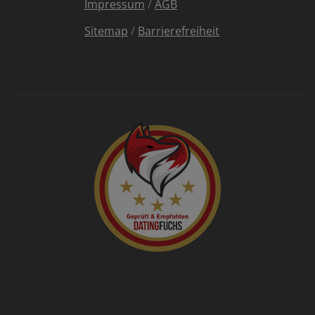
Impressum
/
AGB
Sitemap
/
Barrierefreiheit