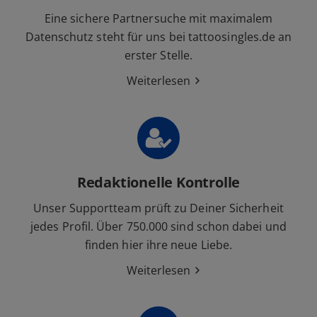
Eine sichere Partnersuche mit maximalem
Datenschutz steht für uns bei tattoosingles.de an
erster Stelle.
Weiterlesen
Redaktionelle Kontrolle
Unser Supportteam prüft zu Deiner Sicherheit
jedes Profil. Über 750.000 sind schon dabei und
finden hier ihre neue Liebe.
Weiterlesen