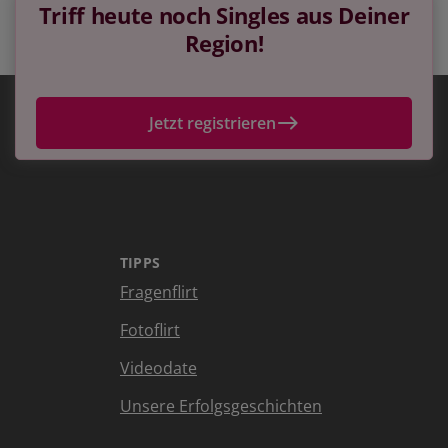
Triff heute noch Singles aus Deiner
Region!
Jetzt registrieren
TIPPS
Fragenflirt
Fotoflirt
Videodate
Unsere Erfolgsgeschichten