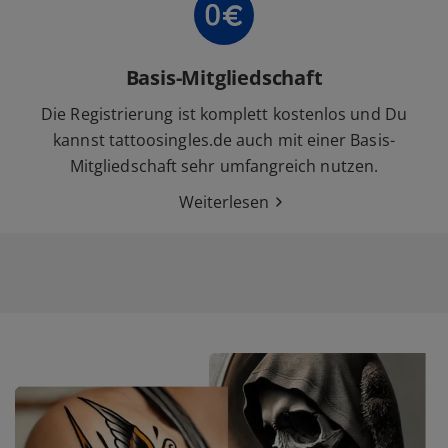
Basis-Mitgliedschaft
Die Registrierung ist komplett kostenlos und Du
kannst tattoosingles.de auch mit einer Basis-
Mitgliedschaft sehr umfangreich nutzen.
Weiterlesen