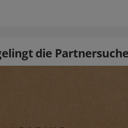
gelingt die Partnersuche