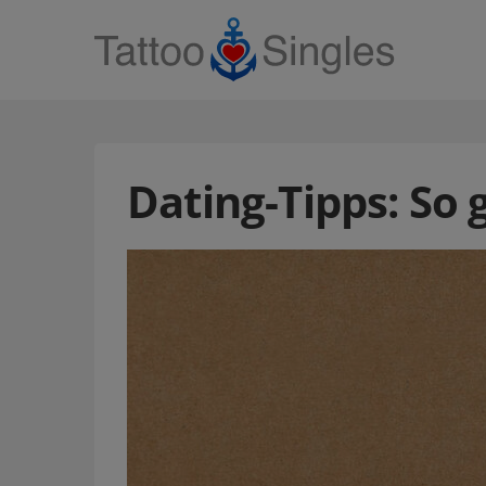
Dating-Tipps: So 