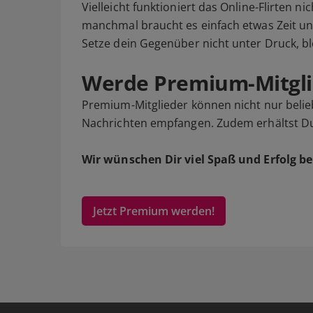
Vielleicht funktioniert das Online-Flirten ni
manchmal braucht es einfach etwas Zeit u
Setze dein Gegenüber nicht unter Druck, bl
Werde Premium-Mitgli
Premium-Mitglieder können nicht nur belieb
Nachrichten empfangen. Zudem erhältst Du v
Wir wünschen Dir viel Spaß und Erfolg be
Jetzt Premium werden!