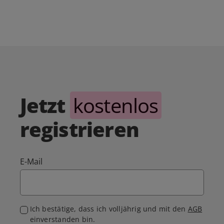
Jetzt
kostenlos
registrieren
E-Mail
Ich bestätige, dass ich volljährig und mit den
AGB
einverstanden bin.