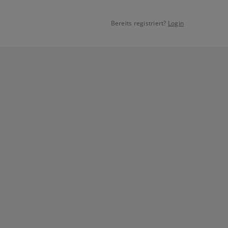
Bereits registriert?
Login