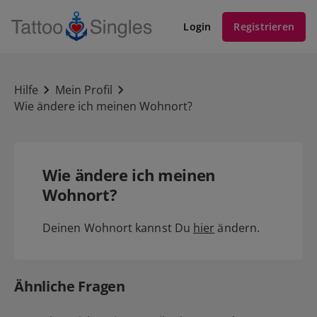
Login
Registrieren
Hilfe
Mein Profil
Wie ändere ich meinen Wohnort?
Wie ändere ich meinen
Wohnort?
Deinen Wohnort kannst Du
hier
ändern.
Ähnliche Fragen