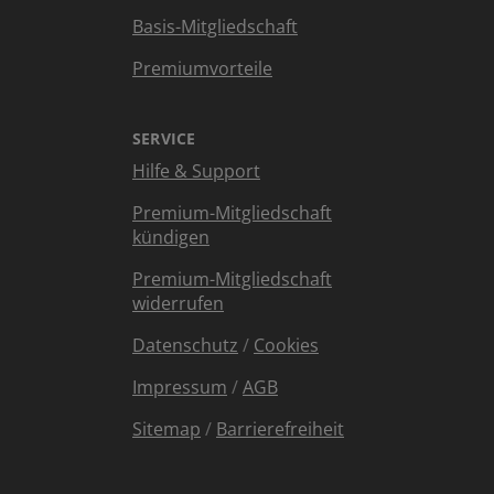
Basis-Mitgliedschaft
Premiumvorteile
SERVICE
Hilfe & Support
Premium-Mitgliedschaft
kündigen
Premium-Mitgliedschaft
widerrufen
Datenschutz
/
Cookies
Impressum
/
AGB
Sitemap
/
Barrierefreiheit