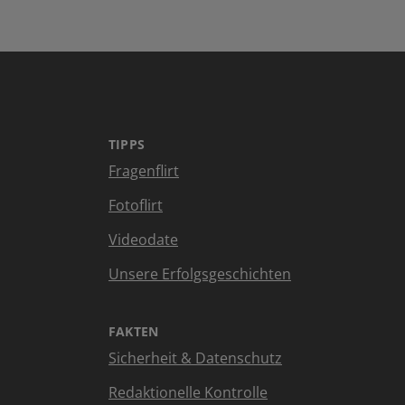
TIPPS
Fragenflirt
Fotoflirt
Videodate
Unsere Erfolgsgeschichten
FAKTEN
Sicherheit & Datenschutz
Redaktionelle Kontrolle