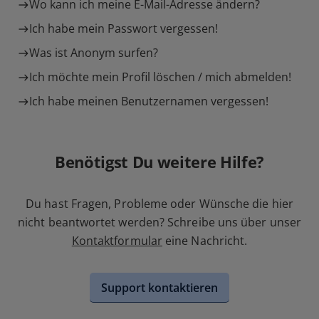
Wo kann ich meine E-Mail-Adresse ändern?
Ich habe mein Passwort vergessen!
Was ist Anonym surfen?
Ich möchte mein Profil löschen / mich abmelden!
Ich habe meinen Benutzernamen vergessen!
Benötigst Du weitere Hilfe?
Du hast Fragen, Probleme oder Wünsche die hier
nicht beantwortet werden? Schreibe uns über unser
Kontaktformular
eine Nachricht.
Support kontaktieren