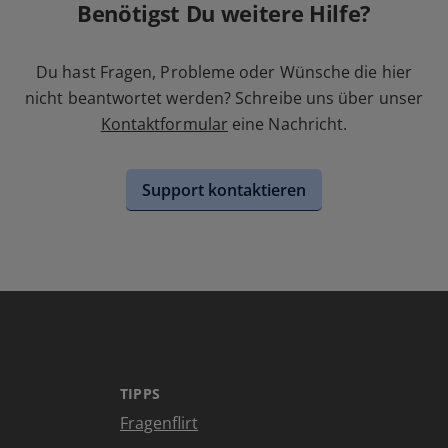
Benötigst Du weitere Hilfe?
Du hast Fragen, Probleme oder Wünsche die hier
nicht beantwortet werden? Schreibe uns über unser
Kontaktformular
eine Nachricht.
Support kontaktieren
TIPPS
Fragenflirt