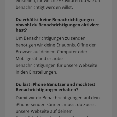
einstellen, für welche Aktivitäten du wie oft
benachrichtigt werden willst.
Du erhältst keine Benachrichtigungen
obwohl du Benachrichtigungen aktiviert
hast?
Um Benachrichtigungen zu senden,
benötigen wir deine Erlaubnis. Öffne den
Browser auf deinem Computer oder
Mobilgerät und erlaube
Benachrichtigungen für unsere Webseite
in den Einstellungen.
Du bist iPhone-Benutzer und möchtest
Benachrichtigungen erhalten?
Damit wir dir Benachrichtigungen auf dein
iPhone senden können, musst du zuerst
unsere Webseite auf deinem