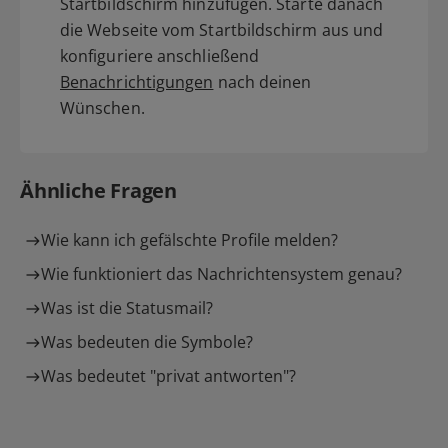
Startbildschirm hinzufügen. Starte danach
die Webseite vom Startbildschirm aus und
konfiguriere anschließend
Benachrichtigungen
nach deinen
Wünschen.
Ähnliche Fragen
Wie kann ich gefälschte Profile melden?
Wie funktioniert das Nachrichtensystem genau?
Was ist die Statusmail?
Was bedeuten die Symbole?
Was bedeutet "privat antworten"?