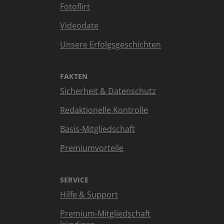
Fotoflirt
Videodate
Unsere Erfolgsgeschichten
FAKTEN
Sicherheit & Datenschutz
Redaktionelle Kontrolle
Basis-Mitgliedschaft
Premiumvorteile
SERVICE
Hilfe & Support
Premium-Mitgliedschaft