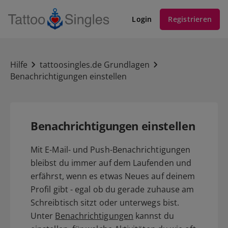
Login
Registrieren
Hilfe
tattoosingles.de Grundlagen
Benachrichtigungen einstellen
Benachrichtigungen einstellen
Mit E-Mail- und Push-Benachrichtigungen
bleibst du immer auf dem Laufenden und
erfährst, wenn es etwas Neues auf deinem
Profil gibt - egal ob du gerade zuhause am
Schreibtisch sitzt oder unterwegs bist.
Unter
Benachrichtigungen
kannst du