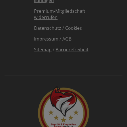
kündigen
Premium-Mitgliedschaft
widerrufen
Datenschutz
/
Cookies
Impressum
/
AGB
Sitemap
/
Barrierefreiheit