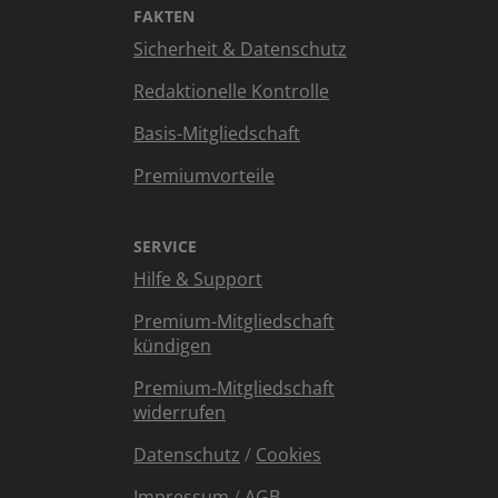
FAKTEN
Sicherheit & Datenschutz
Redaktionelle Kontrolle
Basis-Mitgliedschaft
Premiumvorteile
SERVICE
Hilfe & Support
Premium-Mitgliedschaft
kündigen
Premium-Mitgliedschaft
widerrufen
Datenschutz
/
Cookies
Impressum
/
AGB