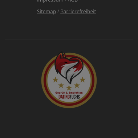
Sitemap
/
Barrierefreiheit