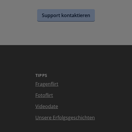
Support kontaktieren
TIPPS
Fragenflirt
Fotoflirt
Videodate
Unsere Erfolgsgeschichten