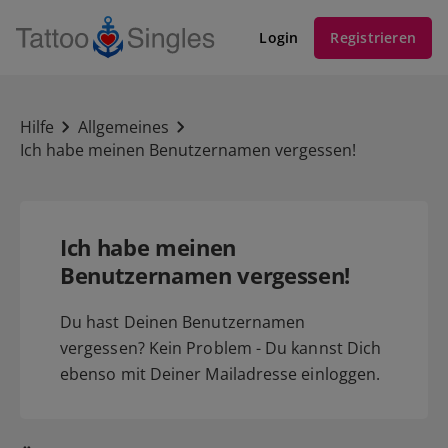
Login
Registrieren
Hilfe
Allgemeines
Ich habe meinen Benutzernamen vergessen!
Ich habe meinen
Benutzernamen vergessen!
Du hast Deinen Benutzernamen
vergessen? Kein Problem - Du kannst Dich
ebenso mit Deiner Mailadresse einloggen.