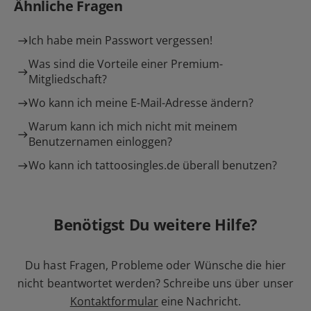
Ähnliche Fragen
Ich habe mein Passwort vergessen!
Was sind die Vorteile einer Premium-
Mitgliedschaft?
Wo kann ich meine E-Mail-Adresse ändern?
Warum kann ich mich nicht mit meinem
Benutzernamen einloggen?
Wo kann ich tattoosingles.de überall benutzen?
Benötigst Du weitere Hilfe?
Du hast Fragen, Probleme oder Wünsche die hier
nicht beantwortet werden? Schreibe uns über unser
Kontaktformular
eine Nachricht.