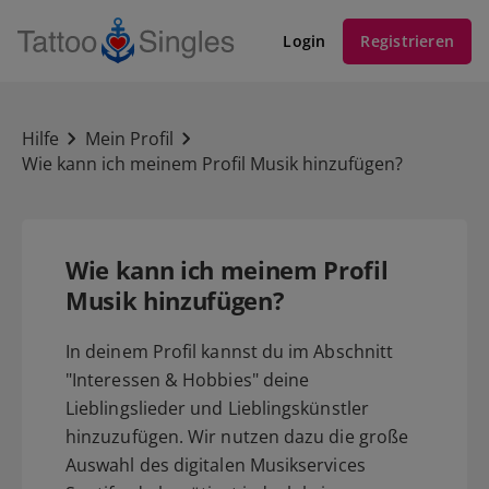
Login
Registrieren
Hilfe
Mein Profil
Wie kann ich meinem Profil Musik hinzufügen?
Wie kann ich meinem Profil
Musik hinzufügen?
In deinem Profil kannst du im Abschnitt
"Interessen & Hobbies" deine
Lieblingslieder und Lieblingskünstler
hinzuzufügen. Wir nutzen dazu die große
Auswahl des digitalen Musikservices