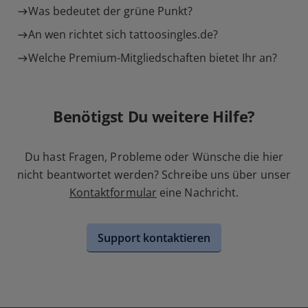
Was bedeutet der grüne Punkt?
An wen richtet sich tattoosingles.de?
Welche Premium-Mitgliedschaften bietet Ihr an?
Benötigst Du weitere Hilfe?
Du hast Fragen, Probleme oder Wünsche die hier
nicht beantwortet werden? Schreibe uns über unser
Kontaktformular
eine Nachricht.
Support kontaktieren