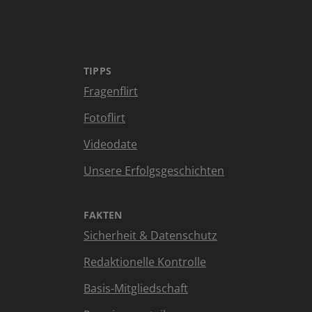
TIPPS
Fragenflirt
Fotoflirt
Videodate
Unsere Erfolgsgeschichten
FAKTEN
Sicherheit & Datenschutz
Redaktionelle Kontrolle
Basis-Mitgliedschaft