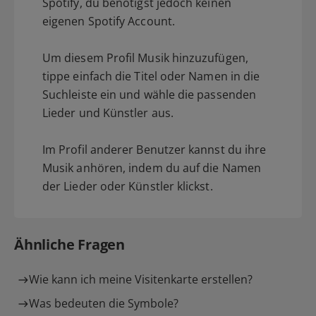
Spotify, du benötigst jedoch keinen
eigenen Spotify Account.
Um diesem Profil Musik hinzuzufügen,
tippe einfach die Titel oder Namen in die
Suchleiste ein und wähle die passenden
Lieder und Künstler aus.
Im Profil anderer Benutzer kannst du ihre
Musik anhören, indem du auf die Namen
der Lieder oder Künstler klickst.
Ähnliche Fragen
Wie kann ich meine Visitenkarte erstellen?
Was bedeuten die Symbole?