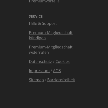
Premiumvorteile
SERVICE
Hilfe & Support
Premium-Mitgliedschaft
kündigen
Premium-Mitgliedschaft
widerrufen
Datenschutz
/
Cookies
Impressum
/
AGB
Sitemap
/
Barrierefreiheit